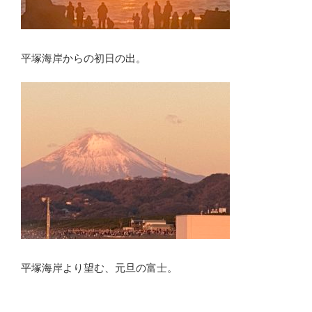
平塚海岸からの初日の出。
平塚海岸より望む、元旦の富士。