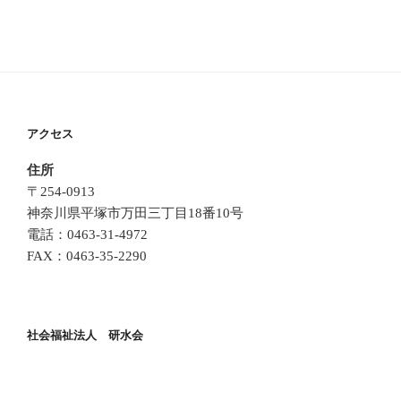
アクセス
住所
〒254-0913
神奈川県平塚市万田三丁目18番10号
電話：0463-31-4972
FAX：0463-35-2290
社会福祉法人 研水会