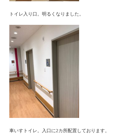
トイレ入り口。明るくなりました。
車いすトイレ。入口に2カ所配置しております。