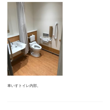
車いすトイレ内部。