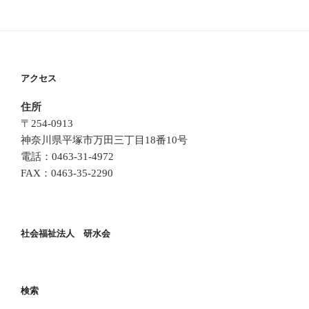
アクセス
住所
〒254-0913
神奈川県平塚市万田三丁目18番10号
電話：0463-31-4972
FAX：0463-35-2290
社会福祉法人 研水会
検索