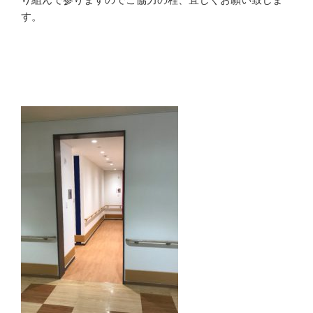
り組んで参りますのでご協力の程、宜しくお願い致しま
す。